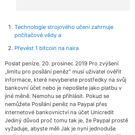
Technologie strojového učení zahrnuje
počítačové vědy a
Převést 1 bitcoin na naira
Poslat peníze. 20. prosinec 2019 Pro zvýšení
„limitu pro posílání peněz” musí uživatel ověřit
informace, které nevyberete prostředky na svůj
bankovní účet nebo je nepošlete jako platbu v
jiné měně. Nemohu se přihlásit. Pokud se
nemůžete Posílání peněz na Paypal přes
internetové bankovnictví na účet Unicredit
Jediný důvod proč tomu tak je, že Paypal prostě
vyžaduje, abyste měli Jak je nyní jednoduše