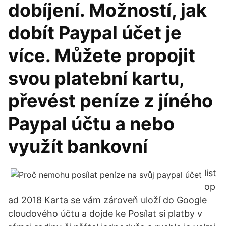
dobíjení. Možností, jak
dobít Paypal účet je
více. Můžete propojit
svou platební kartu,
převést peníze z jíného
Paypal účtu a nebo
využít bankovní
list
op
ad 2018 Karta se vám zároveň uloží do Google
cloudového účtu a dojde ke Posílat si platby v