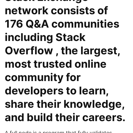
network consists of
176 Q&A communities
including Stack
Overflow , the largest,
most trusted online
community for
developers to learn,
share their knowledge,
and build their careers.
A full node is a program that fully validates