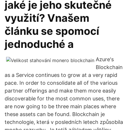
jaké je jeho skutečné
využití? Vnašem
článku se spomocí
jednoduché a
Azure's
Blockchain
as a Service continues to grow at a very rapid
pace. In order to consolidate all of the various
partner offerings and make them more easily
discoverable for the most common uses, there
are now going to be three main places where
these assets can be found. Blockchain je
technologie, která v posledních letech způsobila
mnoho rozruchu. Je totiž základem většiny