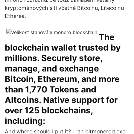
kryptoměnových sítí včetně Bitcoinu, Litecoinu i
Etherea.
The
blockchain wallet trusted by
millions. Securely store,
manage, and exchange
Bitcoin, Ethereum, and more
than 1,770 Tokens and
Altcoins. Native support for
over 125 blockchains,
including:
And where should I put it? I ran bitmonerod.exe