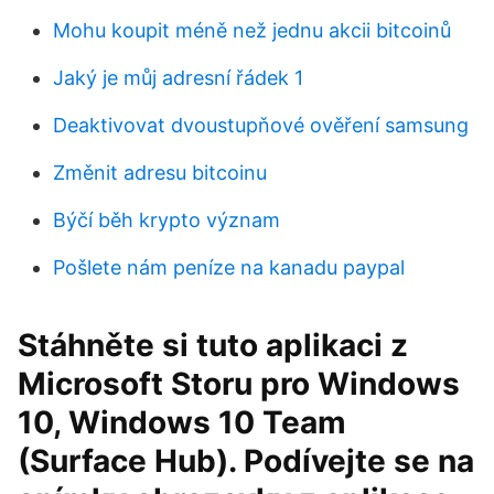
Mohu koupit méně než jednu akcii bitcoinů
Jaký je můj adresní řádek 1
Deaktivovat dvoustupňové ověření samsung
Změnit adresu bitcoinu
Býčí běh krypto význam
Pošlete nám peníze na kanadu paypal
Stáhněte si tuto aplikaci z
Microsoft Storu pro Windows
10, Windows 10 Team
(Surface Hub). Podívejte se na