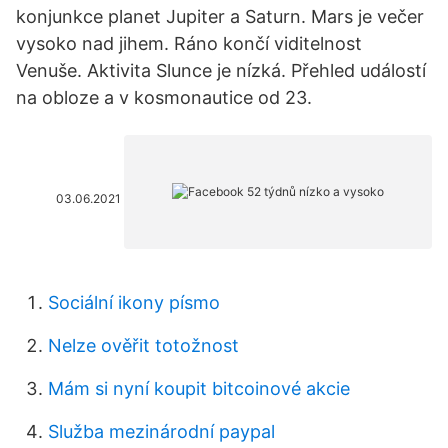
konjunkce planet Jupiter a Saturn. Mars je večer
vysoko nad jihem. Ráno končí viditelnost
Venuše. Aktivita Slunce je nízká. Přehled událostí
na obloze a v kosmonautice od 23.
03.06.2021
Sociální ikony písmo
Nelze ověřit totožnost
Mám si nyní koupit bitcoinové akcie
Služba mezinárodní paypal