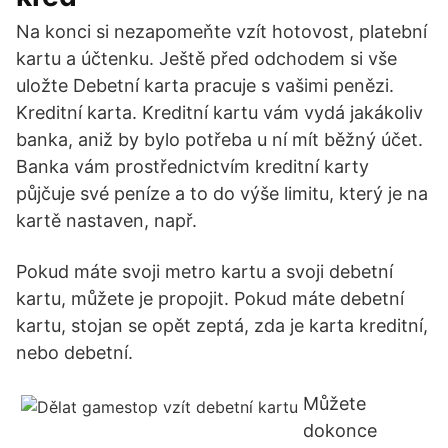
Na konci si nezapomeňte vzít hotovost, platební
kartu a účtenku. Ještě před odchodem si vše
uložte Debetní karta pracuje s vašimi penězi.
Kreditní karta. Kreditní kartu vám vydá jakákoliv
banka, aniž by bylo potřeba u ní mít běžný účet.
Banka vám prostřednictvím kreditní karty
půjčuje své peníze a to do výše limitu, který je na
kartě nastaven, např.
Pokud máte svoji metro kartu a svoji debetní
kartu, můžete je propojit. Pokud máte debetní
kartu, stojan se opět zeptá, zda je karta kreditní,
nebo debetní.
Můžete
dokonce