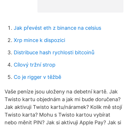
Jak převést eth z binance na celsius
Xrp mince k dispozici
Distribuce hash rychlosti bitcoinů
Cílový tržní strop
Co je rigger v těžbě
Vaše peníze jsou uloženy na debetní kartě. Jak
Twisto kartu objednám a jak mi bude doručena?
Jak aktivuji Twisto kartu/náramek? Kolik mě stojí
Twisto karta? Mohu s Twisto kartou vybírat
nebo měnit PIN? Jak si aktivuji Apple Pay? Jak si